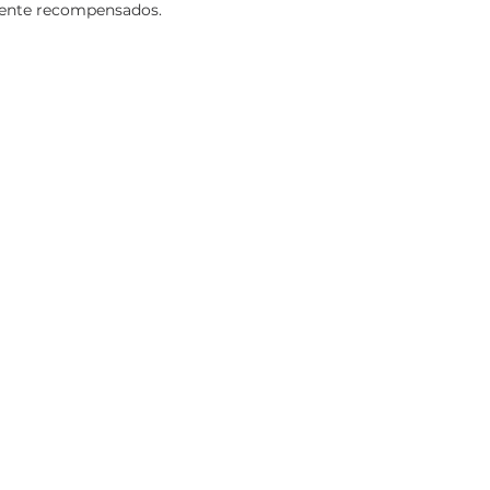
mente recompensados.