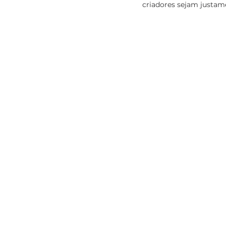
criadores sejam justa