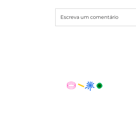
Escreva um comentário
Sede