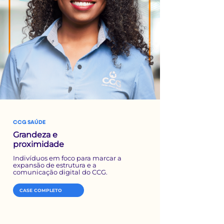
CCG SAÚDE
Grandeza e
proximidade
Indivíduos em foco para marcar a
expansão de estrutura e a
comunicação digital do CCG.
CASE COMPLETO