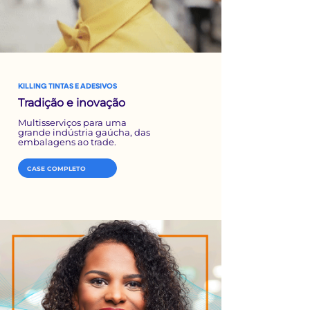
KILLING TINTAS E ADESIVOS
Tradição e inovação
Multisserviços para uma
grande indústria gaúcha, das
embalagens ao trade.
CASE COMPLETO