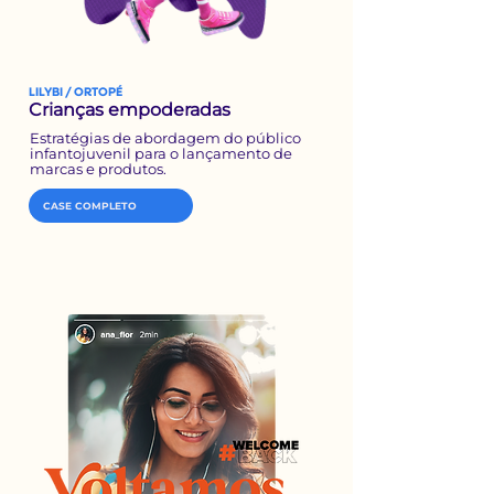
LILYBI / ORTOPÉ
Crianças empoderadas
Estratégias de abordagem do público
infantojuvenil para o lançamento de
marcas e produtos.
CASE COMPLETO