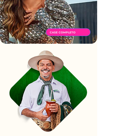
CASE COMPLETO