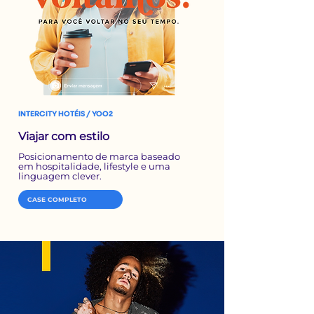
INTERCITY HOTÉIS / YOO2
Viajar com estilo
Posicionamento de marca baseado
em hospitalidade, lifestyle e uma
linguagem clever.
CASE COMPLETO