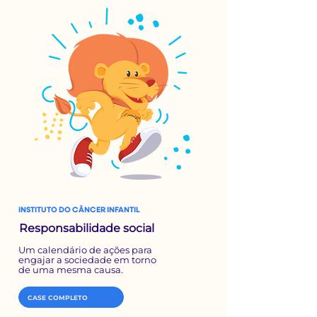
INSTITUTO DO CÂNCER INFANTIL
Responsabilidade social
Um calendário de ações para
engajar a sociedade em torno
de uma mesma causa.
CASE COMPLETO