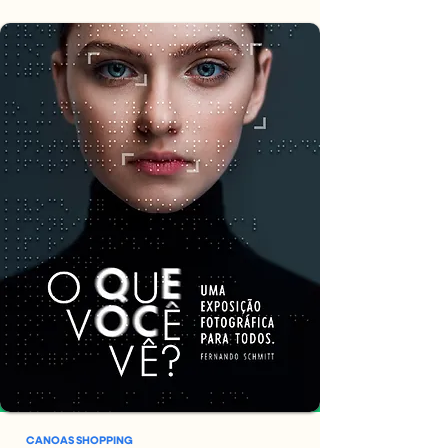
CANOAS SHOPPING