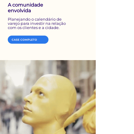
A comunidade
envolvida
Planejando o calendário de
varejo para investir na relação
com os clientes e a cidade.
CASE COMPLETO