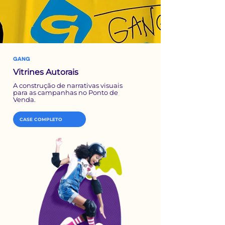
GANG
Vitrines Autorais
A construção de narrativas visuais
para as campanhas no Ponto de
Venda.
CASE COMPLETO