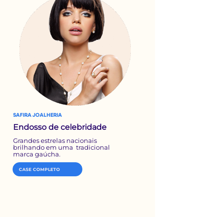
SAFIRA JOALHERIA
Endosso de celebridade
Grandes estrelas nacionais
brilhando em uma tradicional
marca gaúcha.
CASE COMPLETO