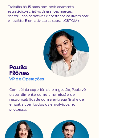
Trabalha há 15 anos com posicionamento
estratégico e criativo de grandes marcas,
construindo narrativas e apostando na diversidade
e no afeto. É um ativista da causa LGBTQIA+.
Paula
Flôres
VP de Operações
Com sólida experiência em gestão, Paula vê
o atendimento como uma missão de
responsabilidade com a entrega final e de
empatia com todos os envolvidos no
processo.