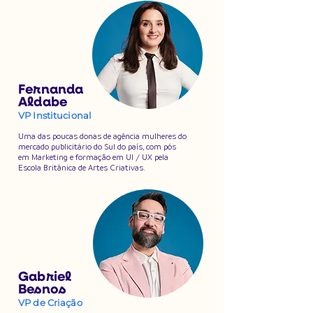
Fernanda
Aldabe
VP Institucional
Uma das poucas donas de agência mulheres do
mercado publicitário do Sul do país, com pós
em Marketing e formação em UI / UX pela
Escola Britânica de Artes Criativas.
Gabriel
Besnos
VP de Criação