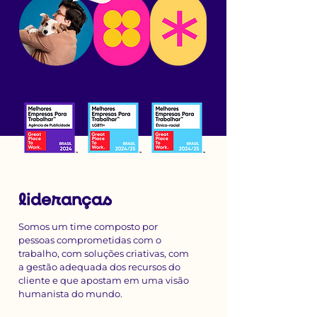
lideranças
Somos um time composto por
pessoas comprometidas com o
trabalho, com soluções criativas, com
a gestão adequada dos recursos do
cliente e que apostam em uma visão
humanista do mundo.