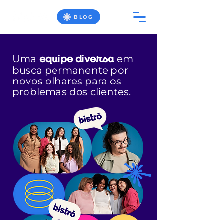
BLOG
Uma
em
equipe diversa
busca permanente por
novos olhares para os
problemas dos clientes.