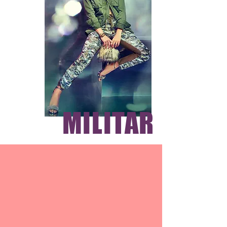
MILITAR