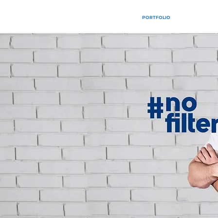
PORTFOLIO
SERVIÇOS