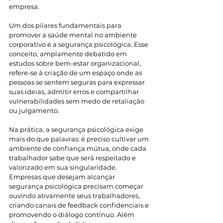
empresa.
Um dos pilares fundamentais para 
promover a saúde mental no ambiente 
corporativo é a segurança psicológica. Esse 
conceito, amplamente debatido em 
estudos sobre bem-estar organizacional, 
refere-se à criação de um espaço onde as 
pessoas se sentem seguras para expressar 
suas ideias, admitir erros e compartilhar 
vulnerabilidades sem medo de retaliação 
ou julgamento.
Na prática, a segurança psicológica exige 
mais do que palavras: é preciso cultivar um 
ambiente de confiança mútua, onde cada 
trabalhador sabe que será respeitado e 
valorizado em sua singularidade. 
Empresas que desejam alcançar 
segurança psicológica precisam começar 
ouvindo ativamente seus trabalhadores, 
criando canais de feedback confidenciais e 
promovendo o diálogo contínuo. Além 