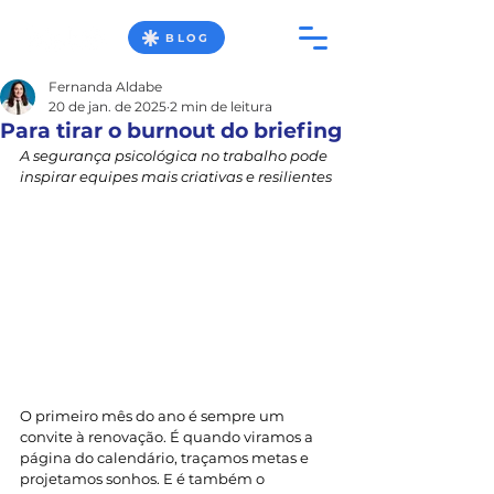
BLOG
Fernanda Aldabe
20 de jan. de 2025
2 min de leitura
Para tirar o burnout do briefing
A segurança psicológica no trabalho pode 
inspirar equipes mais criativas e resilientes
O primeiro mês do ano é sempre um 
convite à renovação. É quando viramos a 
página do calendário, traçamos metas e 
projetamos sonhos. E é também o 