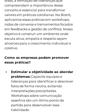
disso, a formação de lideranças que 
compreendam a importância desse 
conceito é essencial para transformar 
valores em práticas cotidianas. Na Bistrô, 
aplicamos essas práticas em workshops, 
rodas de conversa e treinamentos focados 
em feedbacks e gestão de conflitos. Nosso 
objetivo é construir um ambiente onde 
escuta ativa, empatia e respeito sejam 
alicerces para o crescimento individual e 
coletivo.
Como as empresas podem promover 
essas práticas?
Estimular a objetividade ao abordar 
problemas:
 Capacite equipes e 
lideranças para identificar e descrever 
fatos de forma neutra, evitando 
interpretações precipitadas. 
Workshops sobre comunicação 
assertiva são um ótimo ponto de 
partida para desenvolver essa 
habilidade.